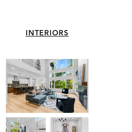
INTERIORS